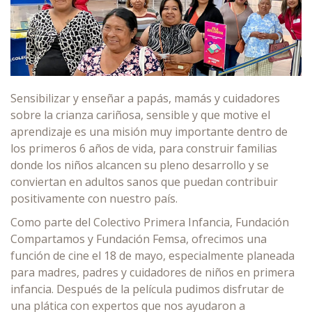
Sensibilizar y enseñar a papás, mamás y cuidadores
sobre la crianza cariñosa, sensible y que motive el
aprendizaje es una misión muy importante dentro de
los primeros 6 años de vida, para construir familias
donde los niños alcancen su pleno desarrollo y se
conviertan en adultos sanos que puedan contribuir
positivamente con nuestro país.
Como parte del Colectivo Primera Infancia, Fundación
Compartamos y Fundación Femsa, ofrecimos una
función de cine el 18 de mayo, especialmente planeada
para madres, padres y cuidadores de niños en primera
infancia. Después de la película pudimos disfrutar de
una plática con expertos que nos ayudaron a