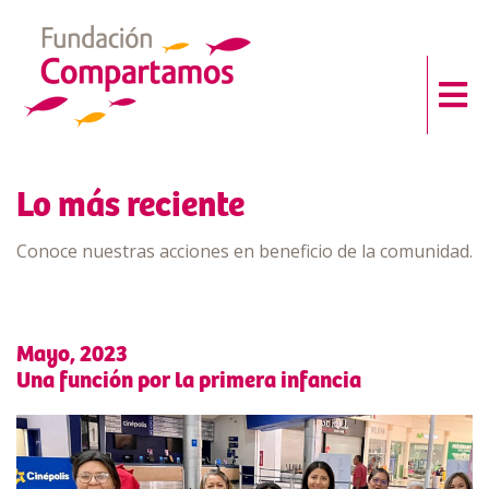
Lo más reciente
Conoce nuestras acciones en beneficio de la comunidad.
Mayo, 2023
Una función por la primera infancia