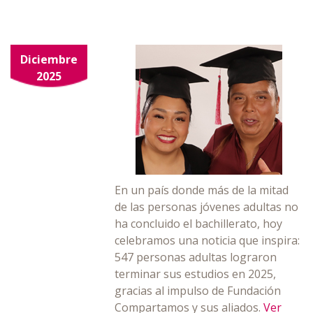
Diciembre
2025
En un país donde más de la mitad
de las personas jóvenes adultas no
ha concluido el bachillerato, hoy
celebramos una noticia que inspira:
547 personas adultas lograron
terminar sus estudios en 2025,
gracias al impulso de Fundación
Compartamos y sus aliados.
Ver