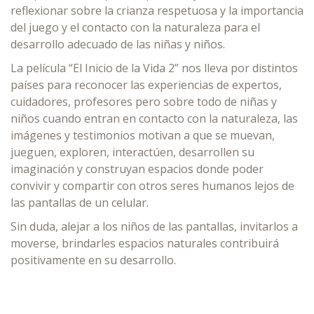
reflexionar sobre la crianza respetuosa y la importancia
del juego y el contacto con la naturaleza para el
desarrollo adecuado de las niñas y niños.
La película “El Inicio de la Vida 2” nos lleva por distintos
países para reconocer las experiencias de expertos,
cuidadores, profesores pero sobre todo de niñas y
niños cuando entran en contacto con la naturaleza, las
imágenes y testimonios motivan a que se muevan,
jueguen, exploren, interactúen, desarrollen su
imaginación y construyan espacios donde poder
convivir y compartir con otros seres humanos lejos de
las pantallas de un celular.
Sin duda, alejar a los niños de las pantallas, invitarlos a
moverse, brindarles espacios naturales contribuirá
positivamente en su desarrollo.