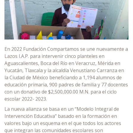
En 2022 Fundación Compartamos se une nuevamente a
Lazos I.A.P. para intervenir cinco planteles en
Aguascalientes, Boca del Río en Veracruz, Mérida en
Yucatán, Tlaxcala y la alcaldía Venustiano Carranza en
la Ciudad de México beneficiando a 1,194 alumnos de
educación primaria, 900 padres de familia y 77 docentes
con un donativo de $2,500,000.00 M.N. para el ciclo
escolar 2022- 2023.
La nueva alianza se basa en un “Modelo Integral de
Intervención Educativa” basado en la formación en
valores bajo un esquema en el que todos los actores
que integran las comunidades escolares son