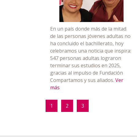
En un país donde más de la mitad
de las personas jóvenes adultas no
ha concluido el bachillerato, hoy
celebramos una noticia que inspira:
547 personas adultas lograron
terminar sus estudios en 2025,
gracias al impulso de Fundación
Compartamos y sus aliados.
Ver
más
1
2
3