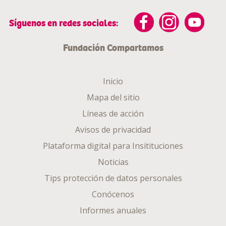
Síguenos en redes sociales:
Fundación Compartamos
Inicio
Mapa del sitio
Líneas de acción
Avisos de privacidad
Plataforma digital para Insitituciones
Noticias
Tips protección de datos personales
Conócenos
Informes anuales