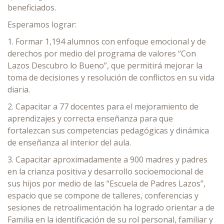
beneficiados.
Esperamos lograr:
1. Formar 1,194 alumnos con enfoque emocional y de
derechos por medio del programa de valores “Con
Lazos Descubro lo Bueno”, que permitirá mejorar la
toma de decisiones y resolución de conflictos en su vida
diaria.
2. Capacitar a 77 docentes para el mejoramiento de
aprendizajes y correcta enseñanza para que
fortalezcan sus competencias pedagógicas y dinámica
de enseñanza al interior del aula.
3. Capacitar aproximadamente a 900 madres y padres
en la crianza positiva y desarrollo socioemocional de
sus hijos por medio de las “Escuela de Padres Lazos”,
espacio que se compone de talleres, conferencias y
sesiones de retroalimentación ha logrado orientar a de
Familia en la identificación de su rol personal, familiar y