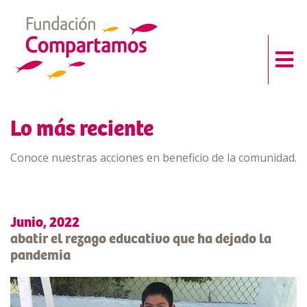
Lo más reciente
Conoce nuestras acciones en beneficio de la comunidad.
Junio, 2022
abatir el rezago educativo que ha dejado la
pandemia