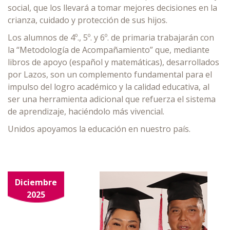
social, que los llevará a tomar mejores decisiones en la
crianza, cuidado y protección de sus hijos.
Los alumnos de 4º., 5º. y 6º. de primaria trabajarán con
la “Metodología de Acompañamiento” que, mediante
libros de apoyo (español y matemáticas), desarrollados
por Lazos, son un complemento fundamental para el
impulso del logro académico y la calidad educativa, al
ser una herramienta adicional que refuerza el sistema
de aprendizaje, haciéndolo más vivencial.
Unidos apoyamos la educación en nuestro país.
Diciembre
2025