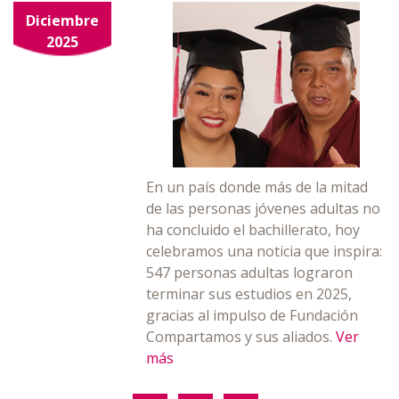
Diciembre
2025
En un país donde más de la mitad
de las personas jóvenes adultas no
ha concluido el bachillerato, hoy
celebramos una noticia que inspira:
547 personas adultas lograron
terminar sus estudios en 2025,
gracias al impulso de Fundación
Compartamos y sus aliados.
Ver
más