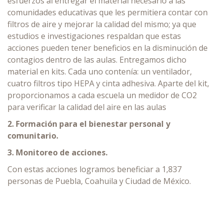
esfuerzos al entregar el material necesario a las
comunidades educativas que les permitiera contar con
filtros de aire y mejorar la calidad del mismo; ya que
estudios e investigaciones respaldan que estas
acciones pueden tener beneficios en la disminución de
contagios dentro de las aulas. Entregamos dicho
material en kits. Cada uno contenía: un ventilador,
cuatro filtros tipo HEPA y cinta adhesiva. Aparte del kit,
proporcionamos a cada escuela un medidor de CO2
para verificar la calidad del aire en las aulas
2. Formación para el bienestar personal y
comunitario.
3. Monitoreo de acciones.
Con estas acciones logramos beneficiar a 1,837
personas de Puebla, Coahuila y Ciudad de México.