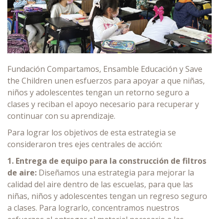
Fundación Compartamos, Ensamble Educación y Save
the Children unen esfuerzos para apoyar a que niñas,
niños y adolescentes tengan un retorno seguro a
clases y reciban el apoyo necesario para recuperar y
continuar con su aprendizaje.
Para lograr los objetivos de esta estrategia se
consideraron tres ejes centrales de acción:
1. Entrega de equipo para la construcción de filtros
de aire:
Diseñamos una estrategia para mejorar la
calidad del aire dentro de las escuelas, para que las
niñas, niños y adolescentes tengan un regreso seguro
a clases. Para lograrlo, concentramos nuestros