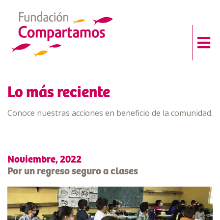
Lo más reciente
Conoce nuestras acciones en beneficio de la comunidad.
Noviembre, 2022
Por un regreso seguro a clases