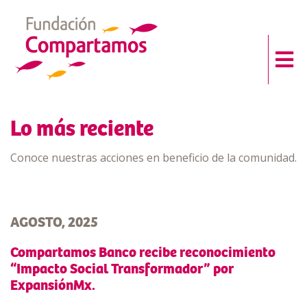
Lo más reciente
Conoce nuestras acciones en beneficio de la comunidad.
AGOSTO, 2025
Compartamos Banco recibe reconocimiento
“Impacto Social Transformador” por
ExpansiónMx.