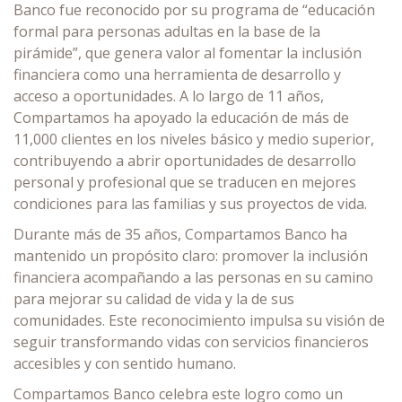
Banco fue reconocido por su programa de “educación
formal para personas adultas en la base de la
pirámide”, que genera valor al fomentar la inclusión
financiera como una herramienta de desarrollo y
acceso a oportunidades. A lo largo de 11 años,
Compartamos ha apoyado la educación de más de
11,000 clientes en los niveles básico y medio superior,
contribuyendo a abrir oportunidades de desarrollo
personal y profesional que se traducen en mejores
condiciones para las familias y sus proyectos de vida.
Durante más de 35 años, Compartamos Banco ha
mantenido un propósito claro: promover la inclusión
financiera acompañando a las personas en su camino
para mejorar su calidad de vida y la de sus
comunidades. Este reconocimiento impulsa su visión de
seguir transformando vidas con servicios financieros
accesibles y con sentido humano.
Compartamos Banco celebra este logro como un