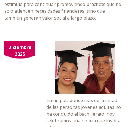
estímulo para continuar promoviendo prácticas que no
solo atienden necesidades financieras, sino que
también generan valor social a largo plazo.
Diciembre
2025
En un país donde más de la mitad
de las personas jóvenes adultas no
ha concluido el bachillerato, hoy
celebramos una noticia que inspira: