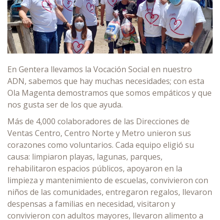
En Gentera llevamos la Vocación Social en nuestro
ADN, sabemos que hay muchas necesidades; con esta
Ola Magenta demostramos que somos empáticos y que
nos gusta ser de los que ayuda.
Más de 4,000 colaboradores de las Direcciones de
Ventas Centro, Centro Norte y Metro unieron sus
corazones como voluntarios. Cada equipo eligió su
causa: limpiaron playas, lagunas, parques,
rehabilitaron espacios públicos, apoyaron en la
limpieza y mantenimiento de escuelas, convivieron con
niños de las comunidades, entregaron regalos, llevaron
despensas a familias en necesidad, visitaron y
convivieron con adultos mayores, llevaron alimento a