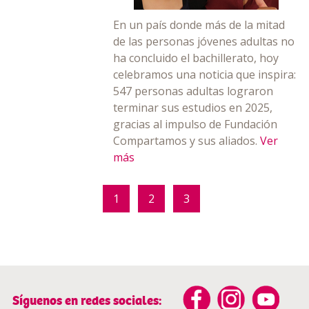
En un país donde más de la mitad
de las personas jóvenes adultas no
ha concluido el bachillerato, hoy
celebramos una noticia que inspira:
547 personas adultas lograron
terminar sus estudios en 2025,
gracias al impulso de Fundación
Compartamos y sus aliados.
Ver
más
1
2
3
Síguenos en redes sociales: