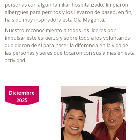
personas con algún familiar hospitalizado, limpiaron
albergues para perritos y los llevaron de paseo, en fin,
ha sido muy inspiradora esta Ola Magenta.
Nuestro reconocimiento a todos los líderes por
impulsar este esfuerzo y sobre todo a los voluntarios
que dieron de sí para hacer la diferencia en la vida de
las personas y seres que tocaron con sus almas en esta
actividad.
Diciembre
2025