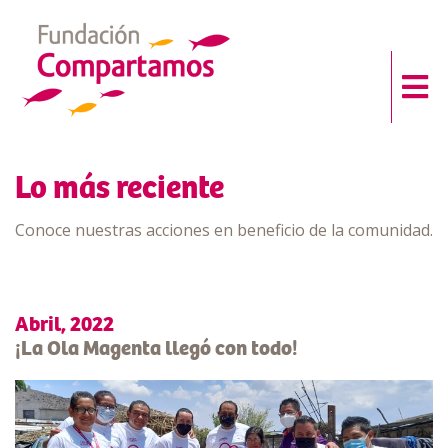
Lo más reciente
Conoce nuestras acciones en beneficio de la comunidad.
Abril, 2022
¡La Ola Magenta llegó con todo!