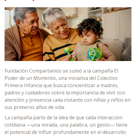
Fundación Compartamos se sumó a la campaña El
Poder de un Momento, una iniciativa del Colectivo
Primera Infancia que busca concientizar a madres,
padres y cuidadores sobre la importancia de vivir con
atención y presencia cada instante con niñas y niños en
sus primeros años de vida.
La campaña parte de la idea de que cada interacción
cotidiana —una mirada, una palabra, un gesto— tiene
el potencial de influir profundamente en el desarrollo