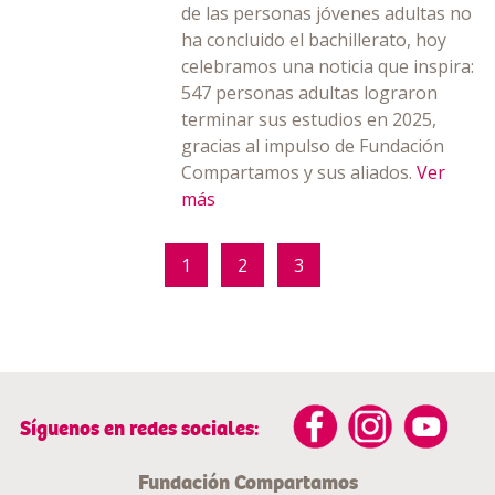
de las personas jóvenes adultas no
ha concluido el bachillerato, hoy
celebramos una noticia que inspira:
547 personas adultas lograron
terminar sus estudios en 2025,
gracias al impulso de Fundación
Compartamos y sus aliados.
Ver
más
1
2
3
Síguenos en redes sociales:
Fundación Compartamos