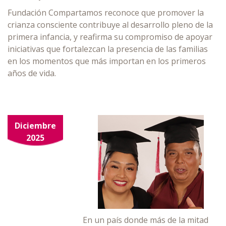
Fundación Compartamos reconoce que promover la
crianza consciente contribuye al desarrollo pleno de la
primera infancia, y reafirma su compromiso de apoyar
iniciativas que fortalezcan la presencia de las familias
en los momentos que más importan en los primeros
años de vida.
Diciembre
2025
En un país donde más de la mitad