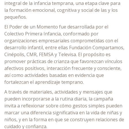
integral de la infancia temprana, una etapa clave para
la formación emocional, cognitiva y social de las y los
pequeños.
El Poder de un Momento fue desarrollada por el
Colectivo Primera Infancia, conformado por
organizaciones empresariales comprometidas con el
desarrollo infantil, entre ellas Fundación Compartamos,
Cinépolis, CMR, FEMSA y Televisa. El propósito es
promover prácticas de crianza que favorezcan vínculos
afectivos positivos, interacción frecuente y consciente,
así como actividades basadas en evidencia que
fortalezcan el aprendizaje temprano.
A través de materiales, actividades y mensajes que
pueden incorporarse a la rutina diaria, la campaña
invita a reflexionar sobre cómo gestos simples pueden
marcar una diferencia significativa en la vida de niñas y
niños, y en la forma en que se construyen relaciones de
cuidado y confianza.