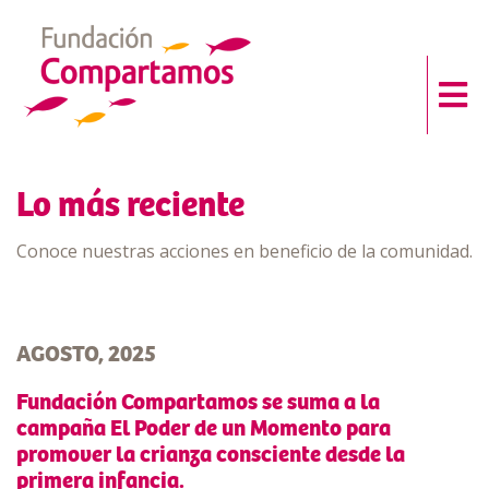
Lo más reciente
Conoce nuestras acciones en beneficio de la comunidad.
AGOSTO, 2025
Fundación Compartamos se suma a la
campaña El Poder de un Momento para
promover la crianza consciente desde la
primera infancia.