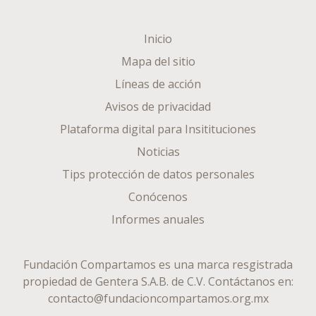
Inicio
Mapa del sitio
Líneas de acción
Avisos de privacidad
Plataforma digital para Insitituciones
Noticias
Tips protección de datos personales
Conócenos
Informes anuales
Fundación Compartamos es una marca resgistrada
propiedad de
Gentera S.A.B. de C.V.
Contáctanos en:
contacto@fundacioncompartamos.org.mx