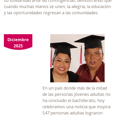
su solidaridad ante las contingencias, demostrando que
cuando muchas manos se unen, la alegría, la educación
y las oportunidades regresan a las comunidades.
Diciembre
2025
En un país donde más de la mitad
de las personas jóvenes adultas no
ha concluido el bachillerato, hoy
celebramos una noticia que inspira:
547 personas adultas lograron