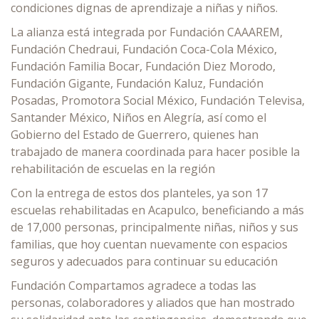
condiciones dignas de aprendizaje a niñas y niños.
La alianza está integrada por Fundación CAAAREM,
Fundación Chedraui, Fundación Coca-Cola México,
Fundación Familia Bocar, Fundación Diez Morodo,
Fundación Gigante, Fundación Kaluz, Fundación
Posadas, Promotora Social México, Fundación Televisa,
Santander México, Niños en Alegría, así como el
Gobierno del Estado de Guerrero, quienes han
trabajado de manera coordinada para hacer posible la
rehabilitación de escuelas en la región
Con la entrega de estos dos planteles, ya son 17
escuelas rehabilitadas en Acapulco, beneficiando a más
de 17,000 personas, principalmente niñas, niños y sus
familias, que hoy cuentan nuevamente con espacios
seguros y adecuados para continuar su educación
Fundación Compartamos agradece a todas las
personas, colaboradores y aliados que han mostrado