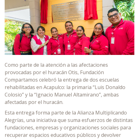
Como parte de la atención a las afectaciones
provocadas por el huracán Otis, Fundación
Compartamos celebró la entrega de dos escuelas
rehabilitadas en Acapulco: la primaria “Luis Donaldo
Colosio” y la “Ignacio Manuel Altamirano”, ambas
afectadas por el huracán.
Esta entrega forma parte de la Alianza Multiplicando
Alegrías, una iniciativa que suma esfuerzos de distintas
fundaciones, empresas y organizaciones sociales para
recuperar espacios educativos públicos y devolver