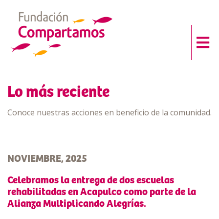
Lo más reciente
Conoce nuestras acciones en beneficio de la comunidad.
NOVIEMBRE, 2025
Celebramos la entrega de dos escuelas
rehabilitadas en Acapulco como parte de la
Alianza Multiplicando Alegrías.