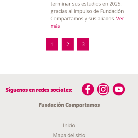
terminar sus estudios en 2025,
gracias al impulso de Fundación
Compartamos y sus aliados.
Ver
más
1
2
3
Síguenos en redes sociales:
Fundación Compartamos
Inicio
Mapa del sitio