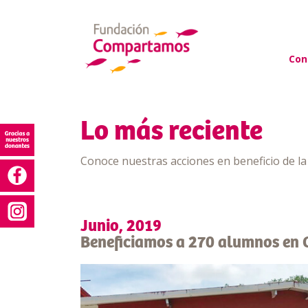
Con
Lo más reciente
Conoce nuestras acciones en beneficio de l
Junio, 2019
Beneficiamos a 270 alumnos en