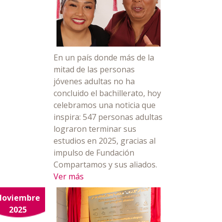
En un país donde más de la
mitad de las personas
jóvenes adultas no ha
concluido el bachillerato, hoy
celebramos una noticia que
inspira: 547 personas adultas
lograron terminar sus
estudios en 2025, gracias al
impulso de Fundación
Compartamos y sus aliados.
Ver más
Noviembre
2025