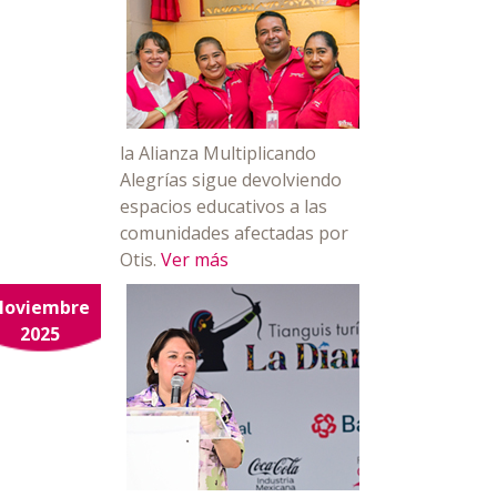
la Alianza Multiplicando
Alegrías sigue devolviendo
espacios educativos a las
comunidades afectadas por
Otis.
Ver más
Noviembre
2025