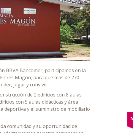
ión BBVA Bancomer, participamos en la
o Flores Magón, para que más de 270
der, jugar y convivir.
onstrucción de 2 edificios con 8 aulas
ificios con 5 aulas didácticas y área
a deportiva y el suministro de mobiliario
cada comunidad y su oportunidad de