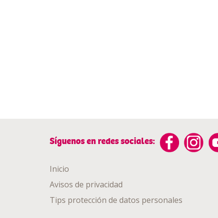
Síguenos en redes sociales:
Inicio
Avisos de privacidad
Tips protección de datos personales