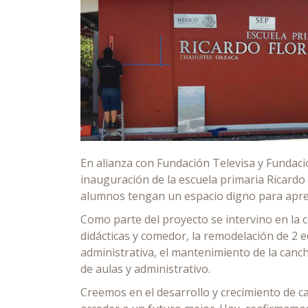
En alianza con Fundación Televisa y Fundac
inauguración de la escuela primaria Ricard
alumnos tengan un espacio digno para apren
Como parte del proyecto se intervino en la c
didácticas y comedor, la remodelación de 2 ed
administrativa, el mantenimiento de la canch
de aulas y administrativo.
Creemos en el desarrollo y crecimiento de 