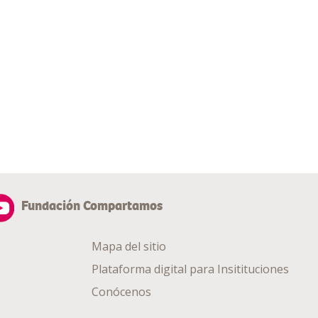
Fundación Compartamos
Mapa del sitio
Plataforma digital para Insitituciones
Conócenos