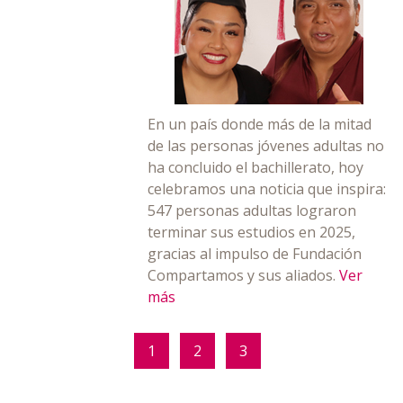
En un país donde más de la mitad
de las personas jóvenes adultas no
ha concluido el bachillerato, hoy
celebramos una noticia que inspira:
547 personas adultas lograron
terminar sus estudios en 2025,
gracias al impulso de Fundación
Compartamos y sus aliados.
Ver
más
1
2
3