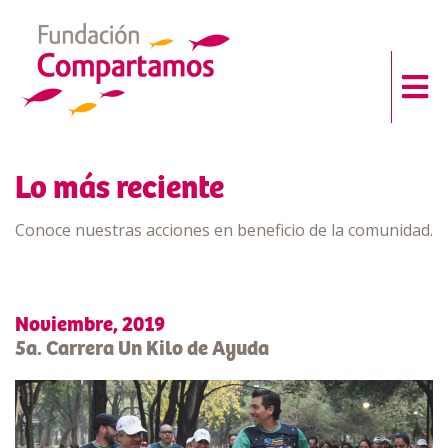
Lo más reciente
Conoce nuestras acciones en beneficio de la comunidad.
Noviembre, 2019
5a. Carrera Un Kilo de Ayuda