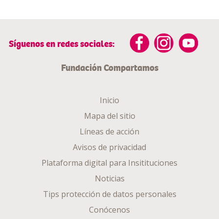
Síguenos en redes sociales:
Fundación Compartamos
Inicio
Mapa del sitio
Líneas de acción
Avisos de privacidad
Plataforma digital para Insitituciones
Noticias
Tips protección de datos personales
Conócenos