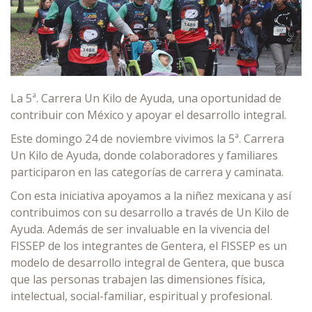
La 5ª. Carrera Un Kilo de Ayuda, una oportunidad de
contribuir con México y apoyar el desarrollo integral.
Este domingo 24 de noviembre vivimos la 5ª. Carrera
Un Kilo de Ayuda, donde colaboradores y familiares
participaron en las categorías de carrera y caminata.
Con esta iniciativa apoyamos a la niñez mexicana y así
contribuimos con su desarrollo a través de Un Kilo de
Ayuda. Además de ser invaluable en la vivencia del
FISSEP de los integrantes de Gentera, el FISSEP es un
modelo de desarrollo integral de Gentera, que busca
que las personas trabajen las dimensiones física,
intelectual, social-familiar, espiritual y profesional.