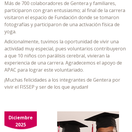
Más de 700 colaboradores de Gentera y familiares,
participaron con gran entusiasmo; al final de la carrera
visitaron el espacio de Fundación donde se tomaron
fotografías y participaron de una activación física de
yoga.
Adicionalmente, tuvimos la oportunidad de vivir una
actividad muy especial, pues voluntarios contribuyeron
a que 10 niños con parálisis cerebral, vivieran la
experiencia de una carrera. Agradecemos el apoyo de
APAC para lograr este voluntariado.
¡Muchas felicidades a los integrantes de Gentera por
vivir el FISSEP y ser de los que ayudan!
Diciembre
2025