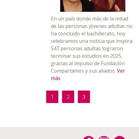
En un país donde más de la mitad
de las personas jóvenes adultas no
ha concluido el bachillerato, hoy
celebramos una noticia que inspira:
547 personas adultas lograron
terminar sus estudios en 2025,
gracias al impulso de Fundación
Compartamos y sus aliados.
Ver
más
1
2
3