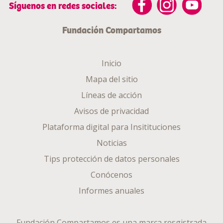
Síguenos en redes sociales:
Fundación Compartamos
Inicio
Mapa del sitio
Líneas de acción
Avisos de privacidad
Plataforma digital para Insitituciones
Noticias
Tips protección de datos personales
Conócenos
Informes anuales
Fundación Compartamos es una marca resgistrada