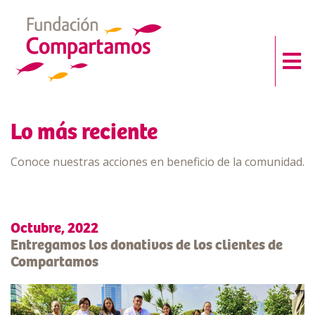
Lo más reciente
Conoce nuestras acciones en beneficio de la comunidad.
Octubre, 2022
Entregamos los donativos de los clientes de
Compartamos