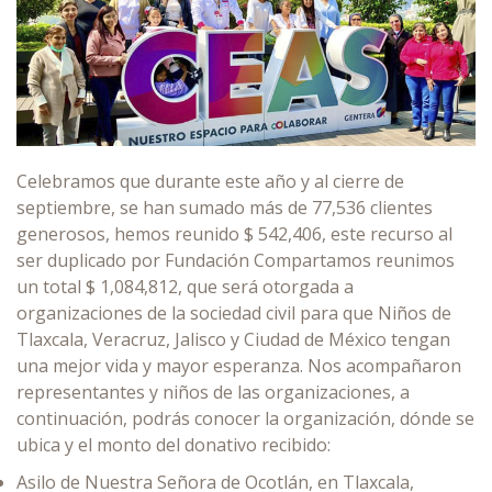
Celebramos que durante este año y al cierre de
septiembre, se han sumado más de 77,536 clientes
generosos, hemos reunido $ 542,406, este recurso al
ser duplicado por Fundación Compartamos reunimos
un total $ 1,084,812, que será otorgada a
organizaciones de la sociedad civil para que Niños de
Tlaxcala, Veracruz, Jalisco y Ciudad de México tengan
una mejor vida y mayor esperanza. Nos acompañaron
representantes y niños de las organizaciones, a
continuación, podrás conocer la organización, dónde se
ubica y el monto del donativo recibido:
Asilo de Nuestra Señora de Ocotlán, en Tlaxcala,