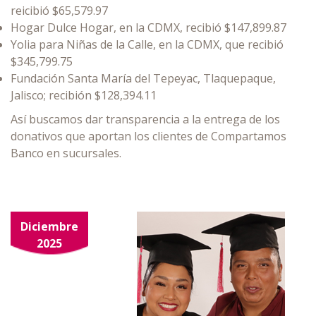
reicibió $65,579.97
Hogar Dulce Hogar, en la CDMX, recibió $147,899.87
Yolia para Niñas de la Calle, en la CDMX, que recibió
$345,799.75
Fundación Santa María del Tepeyac, Tlaquepaque,
Jalisco; recibión $128,394.11
Así buscamos dar transparencia a la entrega de los
donativos que aportan los clientes de Compartamos
Banco en sucursales.
Diciembre
2025