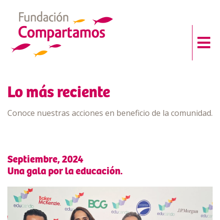
Lo más reciente
Conoce nuestras acciones en beneficio de la comunidad.
Septiembre, 2024
Una gala por la educación.