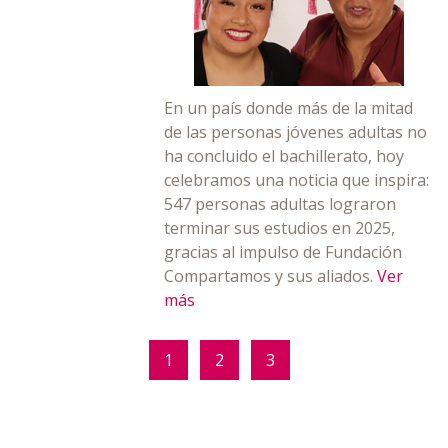
En un país donde más de la mitad
de las personas jóvenes adultas no
ha concluido el bachillerato, hoy
celebramos una noticia que inspira:
547 personas adultas lograron
terminar sus estudios en 2025,
gracias al impulso de Fundación
Compartamos y sus aliados.
Ver
más
1
2
3