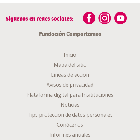
Síguenos en redes sociales:
Fundación Compartamos
Inicio
Mapa del sitio
Líneas de acción
Avisos de privacidad
Plataforma digital para Insitituciones
Noticias
Tips protección de datos personales
Conócenos
Informes anuales