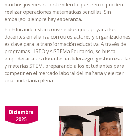
muchos jóvenes no entienden lo que leen ni pueden
realizar operaciones matemáticas sencillas. Sin
embargo, siempre hay esperanza.
En Educando están convencidos que apoyar a los
docentes en alianza con otros actores y organizaciones
es clave para la transformación educativa. A través de
programas LISTO y siSTEMa Educando, se busca
empoderar a los docentes en liderazgo, gestión escolar
y materias STEM, preparando a los estudiantes para
competir en el mercado laboral del mañana y ejercer
una ciudadanía plena.
Diciembre
2025