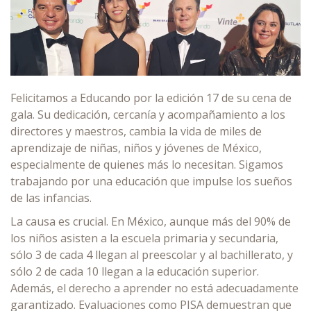
Felicitamos a Educando por la edición 17 de su cena de
gala. Su dedicación, cercanía y acompañamiento a los
directores y maestros, cambia la vida de miles de
aprendizaje de niñas, niños y jóvenes de México,
especialmente de quienes más lo necesitan. Sigamos
trabajando por una educación que impulse los sueños
de las infancias.
La causa es crucial. En México, aunque más del 90% de
los niños asisten a la escuela primaria y secundaria,
sólo 3 de cada 4 llegan al preescolar y al bachillerato, y
sólo 2 de cada 10 llegan a la educación superior.
Además, el derecho a aprender no está adecuadamente
garantizado. Evaluaciones como PISA demuestran que