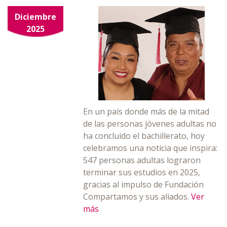
Diciembre
2025
En un país donde más de la mitad
de las personas jóvenes adultas no
ha concluido el bachillerato, hoy
celebramos una noticia que inspira:
547 personas adultas lograron
terminar sus estudios en 2025,
gracias al impulso de Fundación
Compartamos y sus aliados.
Ver
más