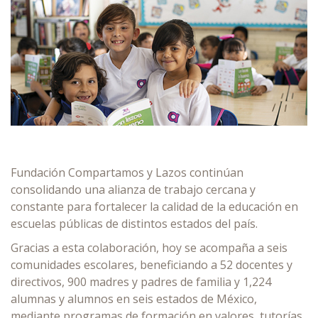
Fundación Compartamos y Lazos continúan
consolidando una alianza de trabajo cercana y
constante para fortalecer la calidad de la educación en
escuelas públicas de distintos estados del país.
Gracias a esta colaboración, hoy se acompaña a seis
comunidades escolares, beneficiando a 52 docentes y
directivos, 900 madres y padres de familia y 1,224
alumnas y alumnos en seis estados de México,
mediante programas de formación en valores, tutorías,