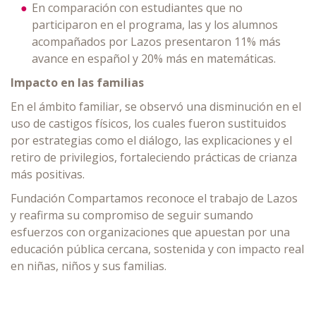
En comparación con estudiantes que no
participaron en el programa, las y los alumnos
acompañados por Lazos presentaron 11% más
avance en español y 20% más en matemáticas.
Impacto en las familias
En el ámbito familiar, se observó una disminución en el
uso de castigos físicos, los cuales fueron sustituidos
por estrategias como el diálogo, las explicaciones y el
retiro de privilegios, fortaleciendo prácticas de crianza
más positivas.
Fundación Compartamos reconoce el trabajo de Lazos
y reafirma su compromiso de seguir sumando
esfuerzos con organizaciones que apuestan por una
educación pública cercana, sostenida y con impacto real
en niñas, niños y sus familias.