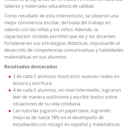
talleres y materiales educativos de calidad.
Como resultado de esta intervención, se observó una
mejor convivencia escolar, derivada del trabajo en
valores con las niñas y los niños. Además, la
capacitación recibida permitió que las y los docentes
fortalecieran sus estrategias didácticas, impulsando el
desarrollo de competencias comunicativas y habilidades
matemáticas en sus alumnos.
Resultados destacados
3 de cada 5 alumnos mostraron avances reales en
lectura y escritura.
4 de cada 5 alumnos, en nivel intermedio, lograron
leer de manera autónoma y escribir textos sobre
situaciones de su vida cotidiana.
Las tutorías jugaron un papel clave, logrando
mejoras de hasta 18% en el desempeño de
estudiantes con rezago en español y matemáticas.