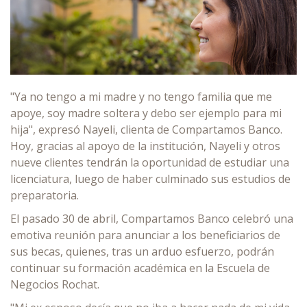
"Ya no tengo a mi madre y no tengo familia que me
apoye, soy madre soltera y debo ser ejemplo para mi
hija", expresó Nayeli, clienta de Compartamos Banco.
Hoy, gracias al apoyo de la institución, Nayeli y otros
nueve clientes tendrán la oportunidad de estudiar una
licenciatura, luego de haber culminado sus estudios de
preparatoria.
El pasado 30 de abril, Compartamos Banco celebró una
emotiva reunión para anunciar a los beneficiarios de
sus becas, quienes, tras un arduo esfuerzo, podrán
continuar su formación académica en la Escuela de
Negocios Rochat.