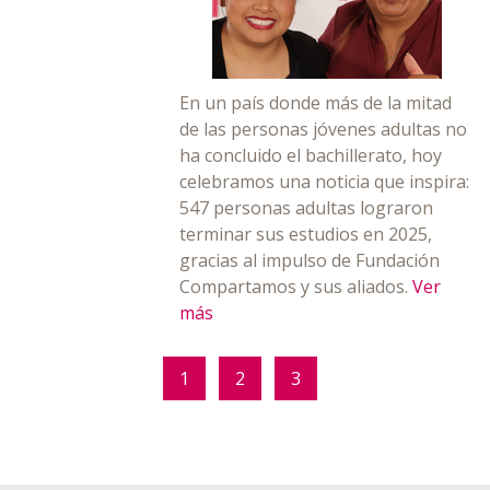
En un país donde más de la mitad
de las personas jóvenes adultas no
ha concluido el bachillerato, hoy
celebramos una noticia que inspira:
547 personas adultas lograron
terminar sus estudios en 2025,
gracias al impulso de Fundación
Compartamos y sus aliados.
Ver
más
1
2
3