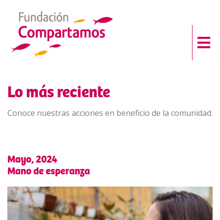
Lo más reciente
Conoce nuestras acciones en beneficio de la comunidad.
Mayo, 2024
Mano de esperanza