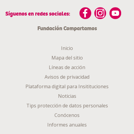
Síguenos en redes sociales:
Fundación Compartamos
Inicio
Mapa del sitio
Líneas de acción
Avisos de privacidad
Plataforma digital para Insitituciones
Noticias
Tips protección de datos personales
Conócenos
Informes anuales